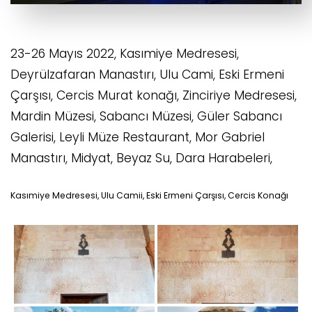
23-26 Mayıs 2022, Kasımiye Medresesi,
Deyrülzafaran Manastırı, Ulu Cami, Eski Ermeni
Çarşısı, Cercis Murat konağı, Zinciriye Medresesi,
Mardin Müzesi, Sabancı Müzesi, Güler Sabancı
Galerisi, Leyli Müze Restaurant, Mor Gabriel
Manastırı, Midyat, Beyaz Su, Dara Harabeleri,
Kasımiye Medresesi, Ulu Camii, Eski Ermeni Çarşısı, Cercis Konağı