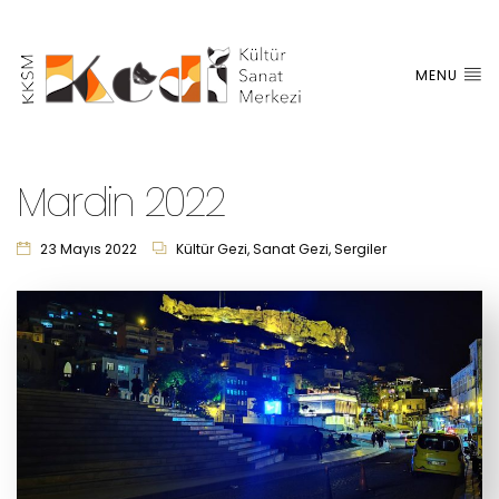
MENU
Mardin 2022
23 Mayıs 2022
Kültür Gezi
,
Sanat Gezi
,
Sergiler