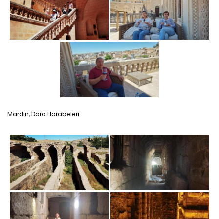
Mardin, Dara Harabeleri