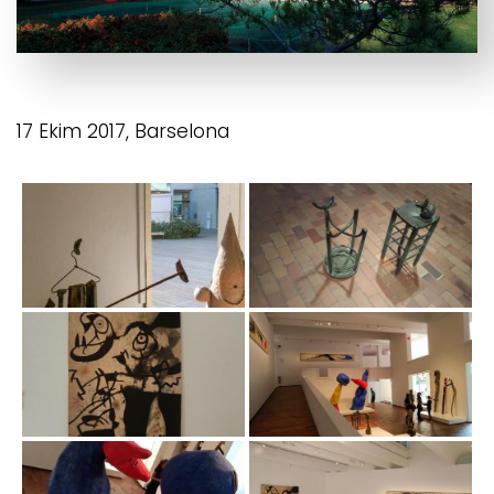
17 Ekim 2017, Barselona