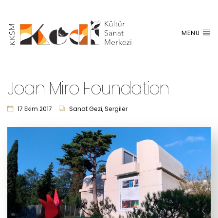
MENU
Joan Miro Foundation
17 Ekim 2017
Sanat Gezi
,
Sergiler