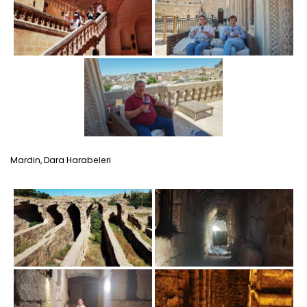
Mardin, Dara Harabeleri