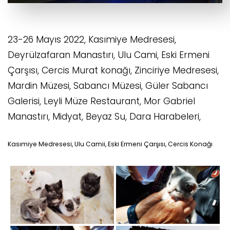
23-26 Mayıs 2022, Kasımiye Medresesi,
Deyrülzafaran Manastırı, Ulu Cami, Eski Ermeni
Çarşısı, Cercis Murat konağı, Zinciriye Medresesi,
Mardin Müzesi, Sabancı Müzesi, Güler Sabancı
Galerisi, Leyli Müze Restaurant, Mor Gabriel
Manastırı, Midyat, Beyaz Su, Dara Harabeleri,
Kasımiye Medresesi, Ulu Camii, Eski Ermeni Çarşısı, Cercis Konağı