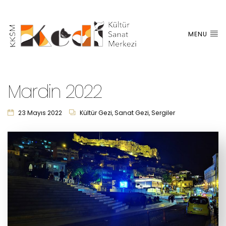
MENU
Mardin 2022
23 Mayıs 2022
Kültür Gezi
,
Sanat Gezi
,
Sergiler