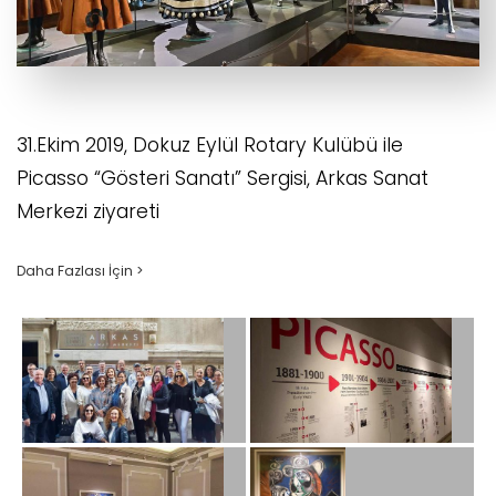
31.Ekim 2019, Dokuz Eylül Rotary Kulübü ile
Picasso “Gösteri Sanatı” Sergisi, Arkas Sanat
Merkezi ziyareti
Daha Fazlası İçin >