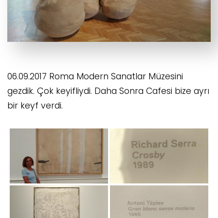
06.09.2017 Roma Modern Sanatlar Müzesini
gezdik. Çok keyifliydi. Daha Sonra Cafesi bize ayrı
bir keyf verdi.