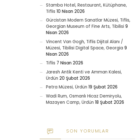
Stamba Hotel, Restaurant, Kütüphane,
Tiflis
10 Nisan 2026
Gürcistan Modern Sanatlar Müzesi, Tiflis,
Georgian Museum of Fine Arts, Tibilisi
9
Nisan 2026
Vincent Van Gogh, Tiflis Dijital Alanı /
Müzesi, Tibilisi Digital Space, Georgia
9
Nisan 2026
Tiflis
7 Nisan 2026
Jaresh Antik Kenti ve Amman Kalesi,
Ürdün
20 Şubat 2026
Petra Müzesi, Ürdün
19 Şubat 2026
Wadi Rum, Osmanlı Hicaz Demiryolu,
Mazayen Camp, Ürdün
18 Şubat 2026
SON YORUMLAR